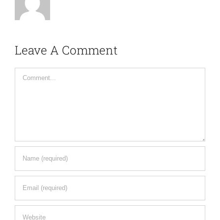
Leave A Comment
Comment